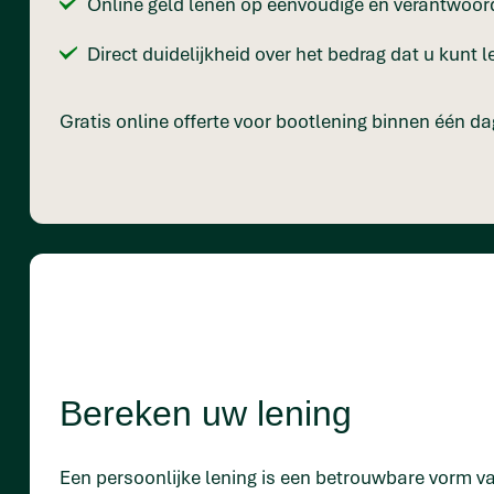
Online geld lenen op eenvoudige en verantwoor
Direct duidelijkheid over het bedrag dat u kunt 
Gratis online offerte voor bootlening binnen één da
Bereken uw lening
Een persoonlijke lening is een betrouwbare vorm va