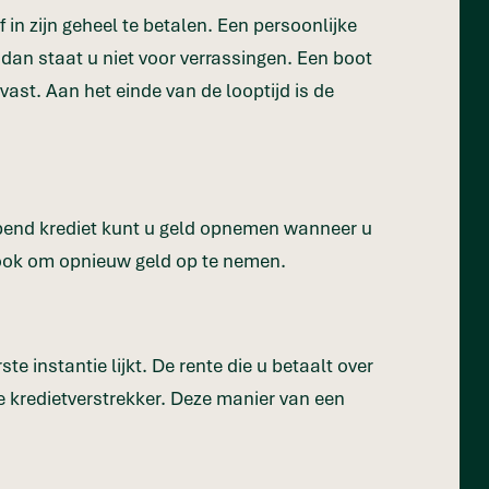
 in zijn geheel te betalen. Een persoonlijke
 dan staat u niet voor verrassingen. Een boot
vast. Aan het einde van de looptijd is de
pend krediet kunt u geld opnemen wanneer u
r ook om opnieuw geld op te nemen.
ste instantie lijkt. De rente die u betaalt over
ne kredietverstrekker. Deze manier van een