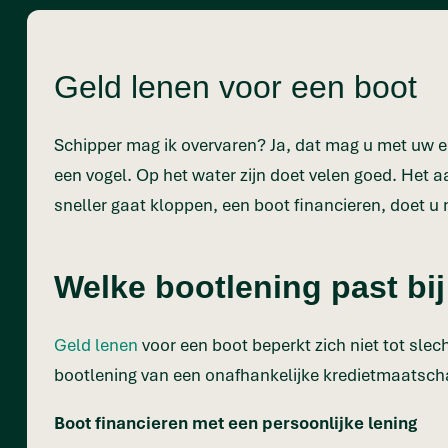
Geld lenen voor een boot
Schipper mag ik overvaren? Ja, dat mag u met uw eig
een vogel. Op het water zijn doet velen goed. Het 
sneller gaat kloppen, een boot financieren, doet u 
Welke bootlening past bij
Geld lenen
voor een boot beperkt zich niet tot slec
bootlening van een onafhankelijke kredietmaatschappi
Boot financieren met een persoonlijke lening