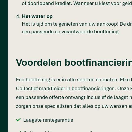
of doorlopend krediet. Wanneer u kiest voor geld 
Het water op
Het is tijd om te genieten van uw aankoop! De d
een passende en verantwoorde bootlening.
Voordelen bootfinancierin
Een bootlening is er in alle soorten en maten. Elke
Collectief marktleider in bootfinancieringen. Onze 
een passende offerte ontvangt inclusief de laagst m
zorgen onze specialisten dat alles op uw wensen en
Laagste rentegarantie