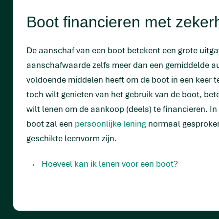
Boot financieren met zeker
De aanschaf van een boot betekent een grote uitga
aanschafwaarde zelfs meer dan een gemiddelde aut
voldoende middelen heeft om de boot in een keer t
toch wilt genieten van het gebruik van de boot, bete
wilt lenen om de aankoop (deels) te financieren. In
boot zal een
persoonlijke lening
normaal gesproke
geschikte leenvorm zijn.
Hoeveel kan ik lenen voor een boot?