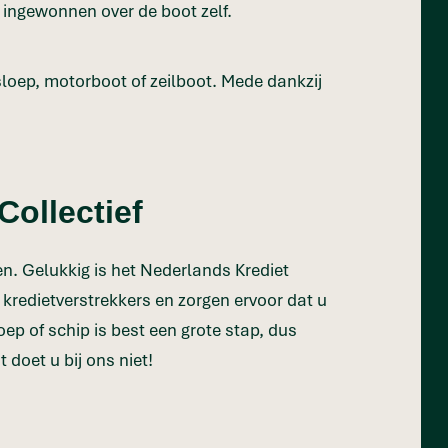
t ingewonnen over de boot zelf.
sloep, motorboot of zeilboot. Mede dankzij
Collectief
en. Gelukkig is het Nederlands Krediet
 kredietverstrekkers en zorgen ervoor dat u
ep of schip is best een grote stap, dus
doet u bij ons niet!