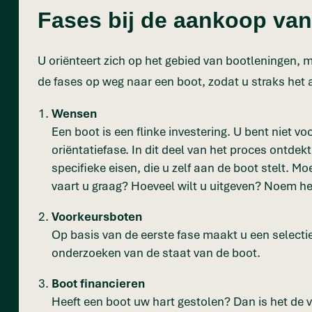
Fases bij de aankoop van
U oriënteert zich op het gebied van bootleningen, m
de fases op weg naar een boot, zodat u straks he
Wensen
Een boot is een flinke investering. U bent niet 
oriëntatiefase. In dit deel van het proces ontd
specifieke eisen, die u zelf aan de boot stelt. 
vaart u graag? Hoeveel wilt u uitgeven? Noem h
Voorkeursboten
Op basis van de eerste fase maakt u een selectie
onderzoeken van de staat van de boot.
Boot financieren
Heeft een boot uw hart gestolen? Dan is het de 