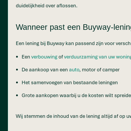
duidelijkheid over aflossen.
Wanneer past een Buyway-lening
Een lening bij Buyway kan passend zijn voor versch
Een
verbouwing
of
verduurzaming van uw wonin
De aankoop van een
auto
, motor of camper
Het samenvoegen van bestaande leningen
Grote aankopen waarbij u de kosten wilt spreid
Wij stemmen de inhoud van de lening altijd af op uw