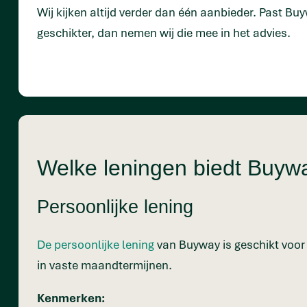
Wij kijken altijd verder dan één aanbieder. Past Buy
geschikter, dan nemen wij die mee in het advies.
Welke leningen biedt Buyw
Persoonlijke lening
De persoonlijke lening
van Buyway is geschikt voor g
in vaste maandtermijnen.
Kenmerken: