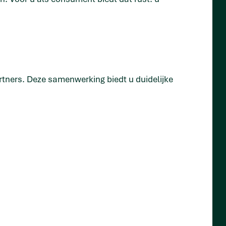
tners. Deze samenwerking biedt u duidelijke