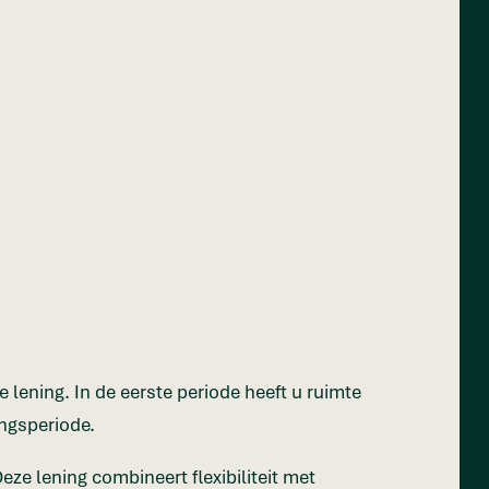
lening. In de eerste periode heeft u ruimte
ngsperiode.
eze lening combineert flexibiliteit met