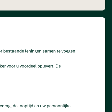
Door bestaande leningen samen te voegen,
kker voor u voordeel oplevert. De
edrag, de looptijd en uw persoonlijke