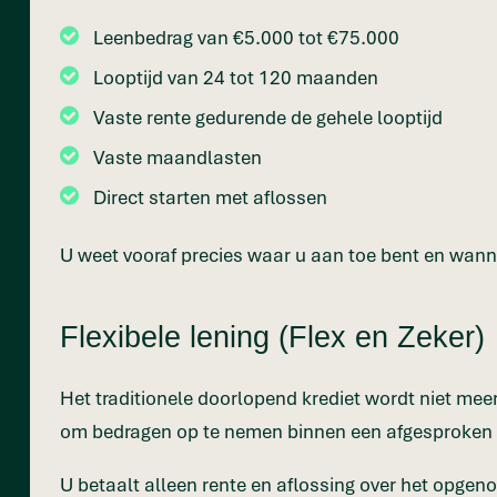
Leenbedrag van €5.000 tot €75.000
Looptijd van 24 tot 120 maanden
Vaste rente gedurende de gehele looptijd
Vaste maandlasten
Direct starten met aflossen
U weet vooraf precies waar u aan toe bent en wannee
Flexibele lening (Flex en Zeker)
Het traditionele doorlopend krediet wordt niet meer
om bedragen op te nemen binnen een afgesproken k
U betaalt alleen rente en aflossing over het opgeno