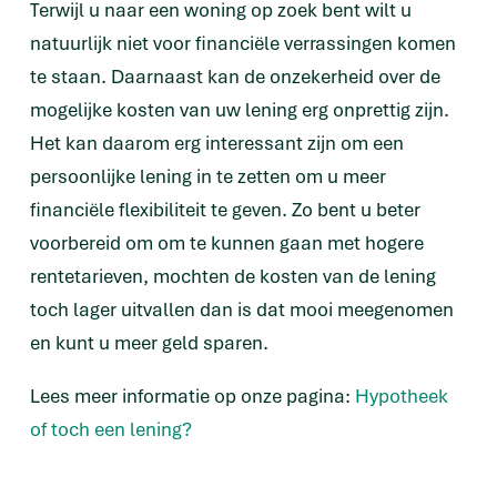
Terwijl u naar een woning op zoek bent wilt u
natuurlijk niet voor financiële verrassingen komen
te staan. Daarnaast kan de onzekerheid over de
mogelijke kosten van uw lening erg onprettig zijn.
Het kan daarom erg interessant zijn om een
persoonlijke lening in te zetten om u meer
financiële flexibiliteit te geven. Zo bent u beter
voorbereid om om te kunnen gaan met hogere
rentetarieven, mochten de kosten van de lening
toch lager uitvallen dan is dat mooi meegenomen
en kunt u meer geld sparen.
Lees meer informatie op onze pagina:
Hypotheek
of toch een lening?