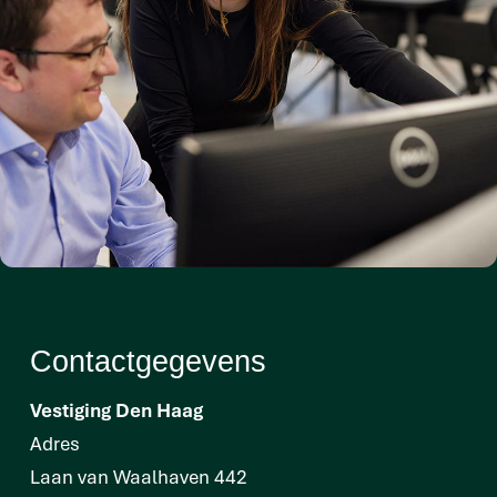
Contactgegevens
Vestiging Den Haag
Adres
Laan van Waalhaven 442