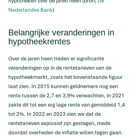
hypotheken over de jaren heen (bron;
De
Nederlandse Bank
)
Belangrijke veranderingen in
hypotheekrentes
Over de jaren heen treden er significante
veranderingen op in de rentetarieven van de
hypotheekmarkt, zoals het bovenstaande figuur
laat zien. In 2015 kunnen geldnemers nog een
rente tussen de 2,7 en 3,9% verwachten, in 2021
zakte dit tot een erg lage rente van gemiddeld 1,4
tot 2%. In 2022 en 2023 zien we dat de
rentetarieven explosief zijn gestegen, mede
doordat overheden de inflatie willen tegen gaan.