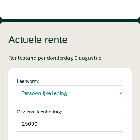
Actuele rente
Rentestand per donderdag 6 augustus
Leenvorm:
Gewenst leenbedrag: