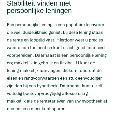
Stabiliteit vinden met
persoonlijke leningen
Een persoonlijke lening is een populaire leenvorm
die veel duidelijkheid geniet. Bij deze lening staan
de rente en looptijd vast. Hierdoor weet u precies
waar u aan toe bent en kunt u zich goed financieel
voorbereiden. Daarnaast is een persoonlijke lening
erg makkelijk in gebruik en flexibel. U kunt de
lening makkelijk aanvragen, dit komt doordat de
eisen en randvoorwaarden een stuk eenvoudiger
zijn dan bij een hypotheek. Daarnaast kunt u zelf
volledig boetevrij vroegtijdig aflossen. Erg
makkelijk als de rentetarieven van uw hypotheek af
nemen en u meer kunt sparen.