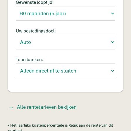
Gewenste looptijd:
Uw bestedingsdoel:
Toon banken:
Alle rentetarieven bekijken
- Het jaarlijks kostenpercentage is gelijk aan de rente van dit
product.