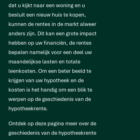
dat u kijkt naar een woning en u
besluit een nieuw huis te kopen,
kunnen de rentes in de markt alweer
anders zijn. Dit kan een grote impact
hebben op uw financiën, de rentes
bepalen namelijk voor een deel uw
maandelijkse lasten en totale
leenkosten. Om een beter beeld te
krijgen van uw hypotheek en de
kosten is het handig om een blik te
werpen op de geschiedenis van de
hypotheekrente.
Ontdek op deze pagina meer over de
geschiedenis van de hypotheekrente