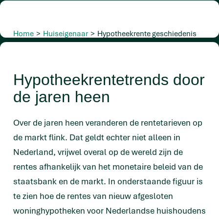
Home
>
Huiseigenaar
>
Hypotheekrente geschiedenis
Hypotheekrentetrends door
de jaren heen
Over de jaren heen veranderen de rentetarieven op
de markt flink. Dat geldt echter niet alleen in
Nederland, vrijwel overal op de wereld zijn de
rentes afhankelijk van het monetaire beleid van de
staatsbank en de markt. In onderstaande figuur is
te zien hoe de rentes van nieuw afgesloten
woninghypotheken voor Nederlandse huishoudens