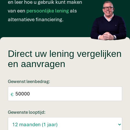
en leer hoe u gebruik kunt maken
van een
persoonlijke lening
als
alternatieve financiering.
Direct uw lening vergelijken
en aanvragen
Gewenst leenbedrag:
€
Gewenste looptijd: