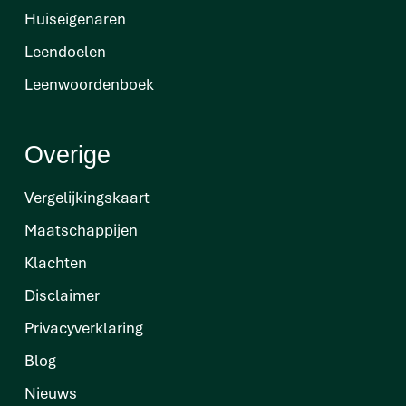
Huiseigenaren
Leendoelen
Leenwoordenboek
Overige
Vergelijkingskaart
Maatschappijen
Klachten
Disclaimer
Privacyverklaring
Blog
Nieuws