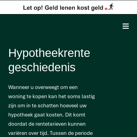
Hypotheekrente
geschiedenis
Wanneer u overweegt om een
woning te kopen kan het soms lastig
zijn om in te schatten hoeveel uw
hypotheek gaat kosten. Dit komt
doordat de rentetarieven kunnen
variëren over tijd. Tussen de periode