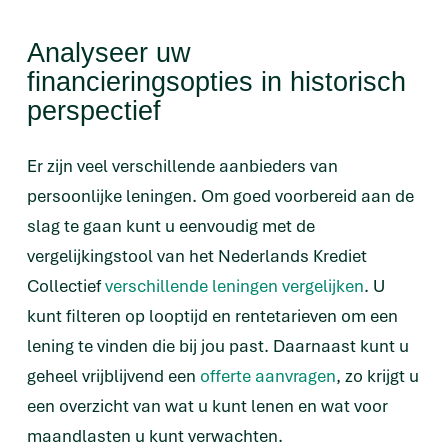
Analyseer uw
financieringsopties in historisch
perspectief
Er zijn veel verschillende aanbieders van
persoonlijke leningen. Om goed voorbereid aan de
slag te gaan kunt u eenvoudig met de
vergelijkingstool van het Nederlands Krediet
Collectief
verschillende leningen vergelijken
. U
kunt filteren op looptijd en rentetarieven om een
lening te vinden die bij jou past. Daarnaast kunt u
geheel vrijblijvend een
offerte aanvragen
, zo krijgt u
een overzicht van wat u kunt lenen en wat voor
maandlasten u kunt verwachten.