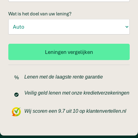
Wat is het doel van uw lening?
Lenen met de laagste rente garantie
Veilig geld lenen met onze kredietverzekeringen
Wij scoren een 9.7 uit 10 op klantenvertellen.nl