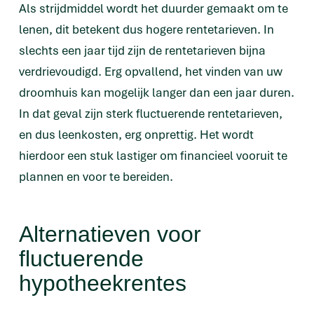
Als strijdmiddel wordt het duurder gemaakt om te
lenen, dit betekent dus hogere rentetarieven. In
slechts een jaar tijd zijn de rentetarieven bijna
verdrievoudigd. Erg opvallend, het vinden van uw
droomhuis kan mogelijk langer dan een jaar duren.
In dat geval zijn sterk fluctuerende rentetarieven,
en dus leenkosten, erg onprettig. Het wordt
hierdoor een stuk lastiger om financieel vooruit te
plannen en voor te bereiden.
Alternatieven voor
fluctuerende
hypotheekrentes