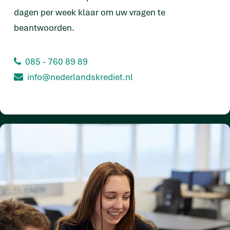
dagen per week klaar om uw vragen te
beantwoorden.
085 - 760 89 89
info@nederlandskrediet.nl