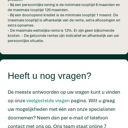
- Bij een persoonlijke lening is de minimale looptijd 6 maanden en
de maximale looptijd 120 maanden.
- Bij een doorlopend krediet is de minimale looptijd 1 maand. De
maximale looptijd is afhankelijk van de rente, extra aflossingen en
extra opnames.
- De maximale wettelijke rente is 12%. Er zijn geen bijkomende
kosten. - De getoonde rentes zijn indicatief en afhankelijk van uw
persoonlijke situatie.
Heeft u nog vragen?
De meeste antwoorden op uw vragen kunt u vinden
op onze
veelgestelde vragen
pagina. Wilt u graag
uw mogelijkheden met één van onze specialisten
doornemen? Neem dan per e-mail of telefoon
contact met ons op. Ons team staat online 7