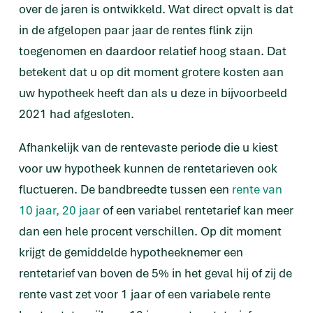
over de jaren is ontwikkeld. Wat direct opvalt is dat
in de afgelopen paar jaar de rentes flink zijn
toegenomen en daardoor relatief hoog staan. Dat
betekent dat u op dit moment grotere kosten aan
uw hypotheek heeft dan als u deze in bijvoorbeeld
2021 had afgesloten.
Afhankelijk van de rentevaste periode die u kiest
voor uw hypotheek kunnen de rentetarieven ook
fluctueren. De bandbreedte tussen een
rente van
10 jaar, 20 jaar
of een variabel rentetarief kan meer
dan een hele procent verschillen. Op dit moment
krijgt de gemiddelde hypotheeknemer een
rentetarief van boven de 5% in het geval hij of zij de
rente vast zet voor 1 jaar of een variabele rente