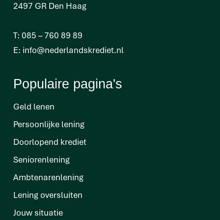
2497 GR Den Haag
T:
085 – 760 89 89
E:
info@nederlandskrediet.nl
Populaire pagina's
Geld lenen
Persoonlijke lening
Doorlopend krediet
Seniorenlening
Ambtenarenlening
Lening oversluiten
Jouw situatie