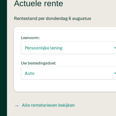
Actuele rente
Rentestand per donderdag 6 augustus
Leenvorm:
Uw bestedingsdoel:
Alle rentetarieven bekijken