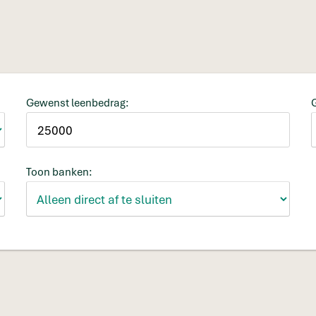
Gewenst leenbedrag:
Toon banken: