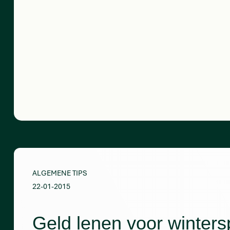
ALGEMENE TIPS
22-01-2015
Geld lenen voor winters