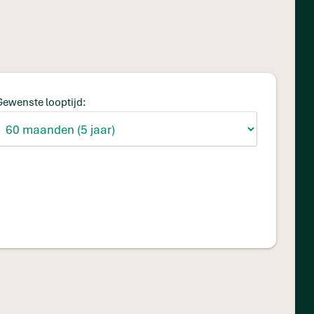
Gewenste looptijd: