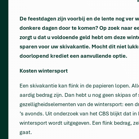
De feestdagen zijn voorbij en de lente nog ver
donkere dagen door te komen? Op zoek naar ee
zorgt u dat u voldoende geld hebt om deze winte
sparen voor uw skivakantie. Mocht dit niet lukk
doorlopend krediet een aanvullende optie.
Kosten wintersport
Een skivakantie kan flink in de papieren lopen. All
aardig bedrag zijn. Dan hebt u nog geen skipas of
gezelligheidselementen van de wintersport: een dra
’s avonds. Uit onderzoek van het CBS blijkt dat 
wintersport wordt uitgegeven. Een flink bedrag, z
gaat.