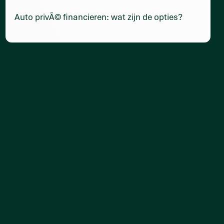
Auto privÃ© financieren: wat zijn de opties?