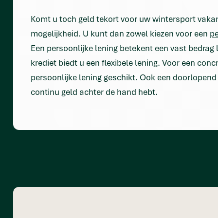
Komt u toch geld tekort voor uw wintersport vakan
mogelijkheid. U kunt dan zowel kiezen voor een
pe
Een persoonlijke lening betekent een vast bedrag
krediet biedt u een flexibele lening. Voor een conc
persoonlijke lening geschikt. Ook een doorlopend 
continu geld achter de hand hebt.