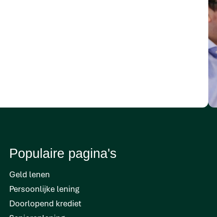
Populaire pagina's
Geld lenen
Persoonlijke lening
Doorlopend krediet