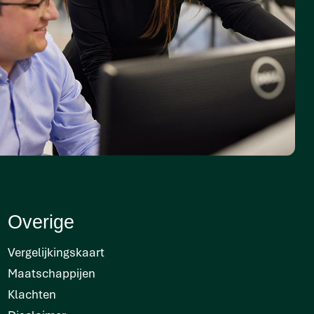
Overige
Vergelijkingskaart
Maatschappijen
Klachten