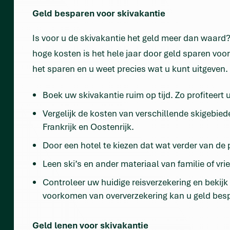
Geld besparen voor skivakantie
Is voor u de skivakantie het geld meer dan waard?
hoge kosten is het hele jaar door geld sparen voo
het sparen en u weet precies wat u kunt uitgeven.
Boek uw skivakantie ruim op tijd. Zo profiteert
Vergelijk de kosten van verschillende skigebied
Frankrijk en Oostenrijk.
Door een hotel te kiezen dat wat verder van de 
Leen ski’s en ander materiaal van familie of vri
Controleer uw huidige reisverzekering en bekijk
voorkomen van oververzekering kan u geld bes
Geld lenen voor skivakantie