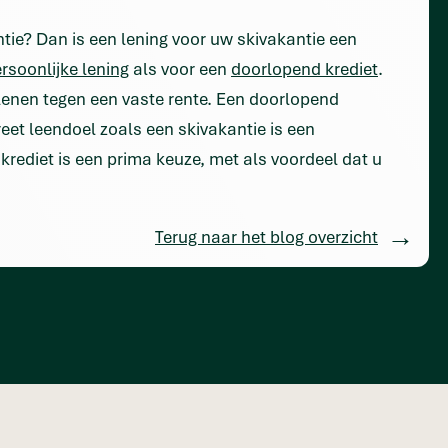
tie? Dan is een lening voor uw skivakantie een
rsoonlijke lening
als voor een
doorlopend krediet
.
 lenen tegen een vaste rente. Een doorlopend
reet leendoel zoals een skivakantie is een
krediet is een prima keuze, met als voordeel dat u
Terug naar het blog overzicht