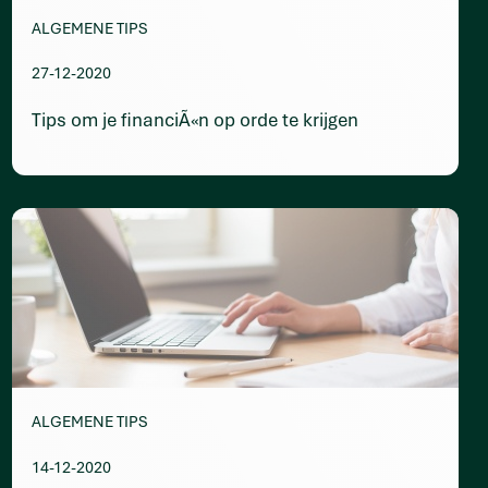
ALGEMENE TIPS
27-12-2020
Tips om je financiÃ«n op orde te krijgen
ALGEMENE TIPS
14-12-2020