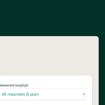
Gewenste looptijd: