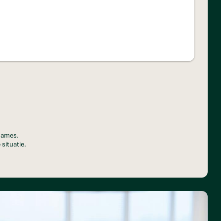
pnames.
 situatie.