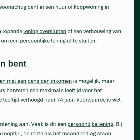
 woonachtig bent in een huur of koopwoning in
en lopende
lening oversluiten
of een verbouwing van
 om een persoonlijke lening af te sluiten.
en bent
nen met een pensioen inkomen
is mogelijk, maar
ers hanteren een maximale leeftijd voor het
 leeftijd verhoogd naar 74 jaar. Voorwaarde is wel
nlening aan. Vaak is dit een
persoonlijke lening
. Bij
De looptijd, de rente als het maandbedrag staan