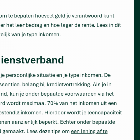
 om te bepalen hoeveel geld je verantwoord kunt
r het leenbedrag en hoe lager de rente. Lees in dit
elijk van je type inkomen.
 dienstverband
 je persoonlijke situatie en je type inkomen. De
ssentieel belang bij kredietvertrekking. Als je in
rband, kun je onder bepaalde voorwaarden via het
ard wordt maximaal 70% van het inkomen uit een
estendig inkomen. Hierdoor wordt je leencapaciteit
enen aanzienlijk beperkt. Echter onder bepaalde
l gemaakt. Lees deze tips om
een lening af te