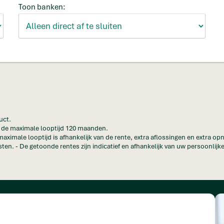
Toon banken:
uct.
en de maximale looptijd 120 maanden.
maximale looptijd is afhankelijk van de rente, extra aflossingen en extra o
ten. - De getoonde rentes zijn indicatief en afhankelijk van uw persoonlijke