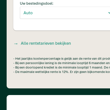
Uw bestedingsdoel:
Alle rentetarieven bekijken
- Het jaarlijks kostenpercentage is gelijk aan de rente van dit prod
- Bij een persoonlijke lening is de minimale looptijd 6 maanden 
- Bij een doorlopend krediet is de minimale looptijd 1 maand. De 
- De maximale wettelijke rente is 12%. Er zijn geen bijkomende kos