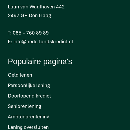
Laan van Waalhaven 442
2497 GR Den Haag
T:
085 – 760 89 89
E:
info@nederlandskrediet.nl
Populaire pagina's
Geld lenen
Persoonlijke lening
Doorlopend krediet
Seniorenlening
Ambtenarenlening
Lening oversluiten