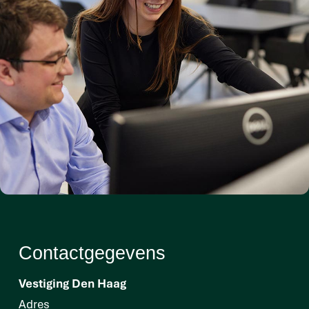
Contactgegevens
Vestiging Den Haag
Adres