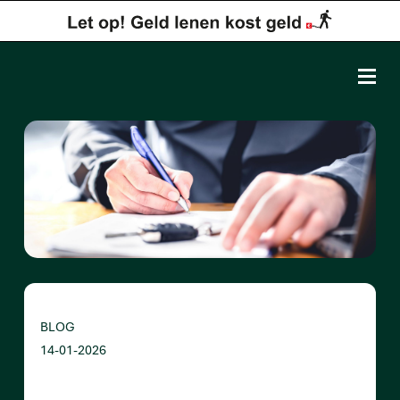
BLOG
14-01-2026