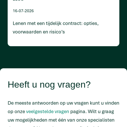
16-07-2026
Lenen met een tijdelijk contract: opties,
voorwaarden en risico’s
Heeft u nog vragen?
De meeste antwoorden op uw vragen kunt u vinden
op onze
veelgestelde vragen
pagina. Wilt u graag
uw mogelijkheden met één van onze specialisten