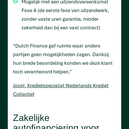
Mogelijk met een uitzendovereenkomst
Fase A (de eerste fase van uitzendwerk,
zonder vaste uren garantie, minder
zekerheid dan bij een vast contract)
“Dutch Finance gaf ruimte waar andere
partijen geen mogelijkheden zagen. Dankzij
hun brede beoordeling konden we deze klant
toch verantwoord helpen.”
Joost, Kredietspecialist Nederlands Krediet
Collectief
Zakelijke
autofinanciering voor