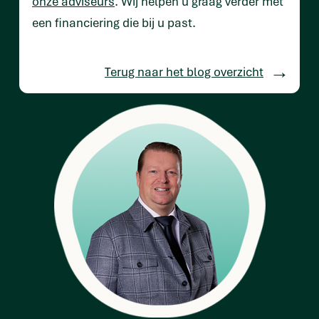
onze adviseurs
. Wij helpen u graag verder met
een financiering die bij u past.
Terug naar het blog overzicht