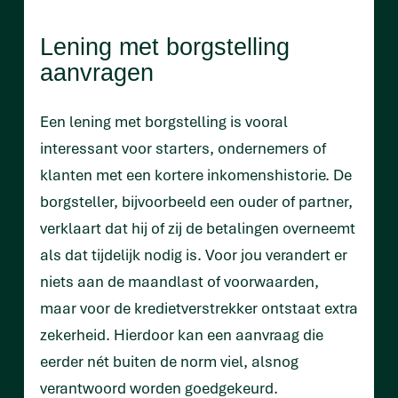
Lening met borgstelling
aanvragen
Een lening met borgstelling is vooral
interessant voor starters, ondernemers of
klanten met een kortere inkomenshistorie. De
borgsteller, bijvoorbeeld een ouder of partner,
verklaart dat hij of zij de betalingen overneemt
als dat tijdelijk nodig is. Voor jou verandert er
niets aan de maandlast of voorwaarden,
maar voor de kredietverstrekker ontstaat extra
zekerheid. Hierdoor kan een aanvraag die
eerder nét buiten de norm viel, alsnog
verantwoord worden goedgekeurd.