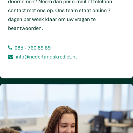
doornemen? Neem dan per e-mail of telefoon
contact met ons op. Ons team staat online 7
dagen per week klaar om uw vragen te
beantwoorden.
085 - 760 89 89
info@nederlandskrediet.nl