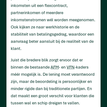
inkomsten uit een flexcontract,
partnerinkomen of meerdere
inkomstenstromen wél worden meegenomen.
Ook kijken ze naar werkhistorie en de
stabiliteit van betalingsgedrag, waardoor een
aanvraag beter aansluit bij de realiteit van de
klant.
Juist die bredere blik zorgt ervoor dat er
binnen de bestaande
AFM
- en
VFN
-kaders
méér mogelijk is. De lening moet verantwoord
zijn, maar de beoordeling is persoonlijker en
minder rigide dan bij traditionele partijen. En
dat maakt een groot verschil voor klanten die
tussen wal en schip dreigen te vallen.