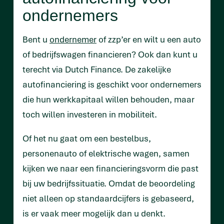
ondernemers
Bent u
ondernemer
of zzp’er en wilt u een auto
of bedrijfswagen financieren? Ook dan kunt u
terecht via Dutch Finance. De zakelijke
autofinanciering is geschikt voor ondernemers
die hun werkkapitaal willen behouden, maar
toch willen investeren in mobiliteit.
Of het nu gaat om een bestelbus,
personenauto of elektrische wagen, samen
kijken we naar een financieringsvorm die past
bij uw bedrijfssituatie. Omdat de beoordeling
niet alleen op standaardcijfers is gebaseerd,
is er vaak meer mogelijk dan u denkt.