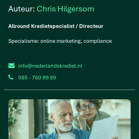
Auteur:
Chris Hilgersom
Allround Kredietspecialist / Directeur
Specialisme: online marketing, compliance
info@nederlandskrediet.nl
085 - 760 89 89