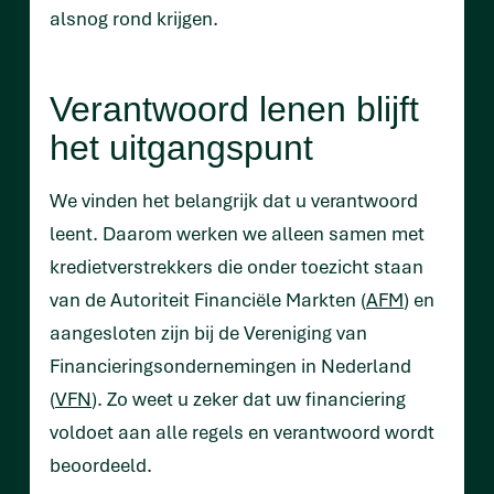
alsnog rond krijgen.
Verantwoord lenen blijft
het uitgangspunt
We vinden het belangrijk dat u verantwoord
leent. Daarom werken we alleen samen met
kredietverstrekkers die onder toezicht staan
van de Autoriteit Financiële Markten (
AFM
) en
aangesloten zijn bij de Vereniging van
Financieringsondernemingen in Nederland
(
VFN
). Zo weet u zeker dat uw financiering
voldoet aan alle regels en verantwoord wordt
beoordeeld.