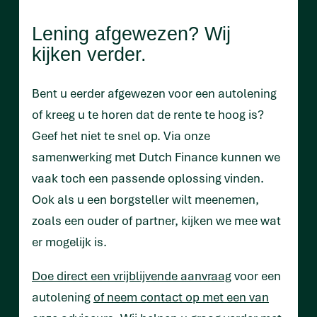
Lening afgewezen? Wij
kijken verder.
Bent u eerder afgewezen voor een autolening
of kreeg u te horen dat de rente te hoog is?
Geef het niet te snel op. Via onze
samenwerking met Dutch Finance kunnen we
vaak toch een passende oplossing vinden.
Ook als u een borgsteller wilt meenemen,
zoals een ouder of partner, kijken we mee wat
er mogelijk is.
Doe direct een vrijblijvende aanvraag
voor een
autolening
of neem contact op met een van