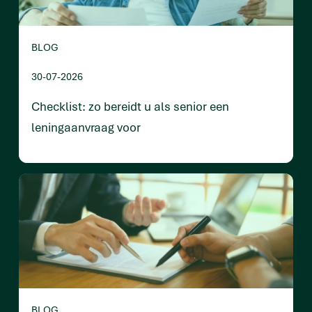
BLOG
30-07-2026
Checklist: zo bereidt u als senior een
leningaanvraag voor
BLOG