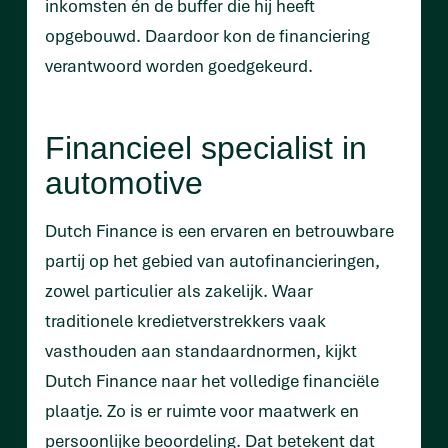
inkomsten én de buffer die hij heeft
opgebouwd. Daardoor kon de financiering
verantwoord worden goedgekeurd.
Financieel specialist in
automotive
Dutch Finance is een ervaren en betrouwbare
partij op het gebied van autofinancieringen,
zowel particulier als zakelijk. Waar
traditionele kredietverstrekkers vaak
vasthouden aan standaardnormen, kijkt
Dutch Finance naar het volledige financiële
plaatje. Zo is er ruimte voor maatwerk en
persoonlijke beoordeling. Dat betekent dat