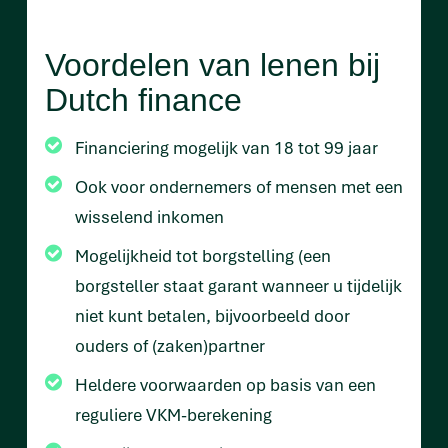
Voordelen van lenen bij
Dutch finance
Financiering mogelijk van 18 tot 99 jaar
Ook voor ondernemers of mensen met een
wisselend inkomen
Mogelijkheid tot borgstelling (een
borgsteller staat garant wanneer u tijdelijk
niet kunt betalen, bijvoorbeeld door
ouders of (zaken)partner
Heldere voorwaarden op basis van een
reguliere VKM-berekening