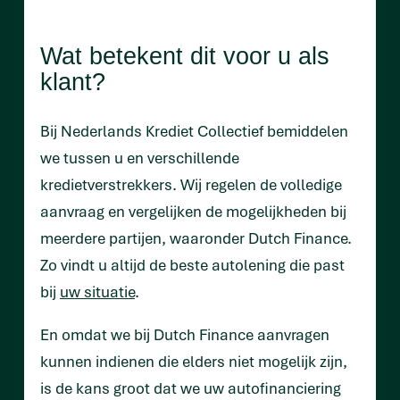
Wat betekent dit voor u als
klant?
Bij Nederlands Krediet Collectief bemiddelen
we tussen u en verschillende
kredietverstrekkers. Wij regelen de volledige
aanvraag en vergelijken de mogelijkheden bij
meerdere partijen, waaronder Dutch Finance.
Zo vindt u altijd de beste autolening die past
bij
uw situatie
.
En omdat we bij Dutch Finance aanvragen
kunnen indienen die elders niet mogelijk zijn,
is de kans groot dat we uw autofinanciering