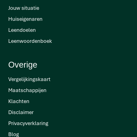
Jouw situatie
Huiseigenaren
Leendoelen
Leenwoordenboek
Overige
Vergelijkingskaart
Maatschappijen
Klachten
Disclaimer
Privacyverklaring
Blog