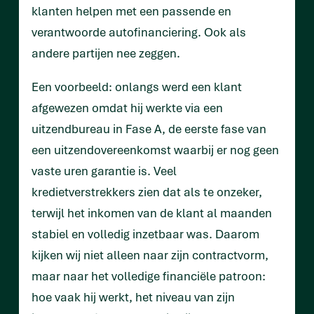
klanten helpen met een passende en
verantwoorde autofinanciering. Ook als
andere partijen nee zeggen.
Een voorbeeld: onlangs werd een klant
afgewezen omdat hij werkte via een
uitzendbureau in Fase A, de eerste fase van
een uitzendovereenkomst waarbij er nog geen
vaste uren garantie is. Veel
kredietverstrekkers zien dat als te onzeker,
terwijl het inkomen van de klant al maanden
stabiel en volledig inzetbaar was. Daarom
kijken wij niet alleen naar zijn contractvorm,
maar naar het volledige financiële patroon:
hoe vaak hij werkt, het niveau van zijn