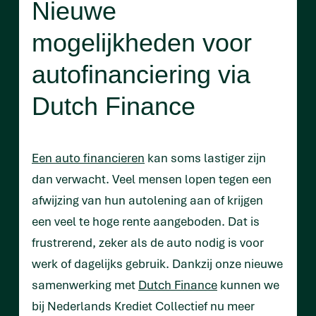
Nieuwe
mogelijkheden voor
autofinanciering via
Dutch Finance
Een auto financieren
kan soms lastiger zijn
dan verwacht. Veel mensen lopen tegen een
afwijzing van hun autolening aan of krijgen
een veel te hoge rente aangeboden. Dat is
frustrerend, zeker als de auto nodig is voor
werk of dagelijks gebruik. Dankzij onze nieuwe
samenwerking met
Dutch Finance
kunnen we
bij Nederlands Krediet Collectief nu meer