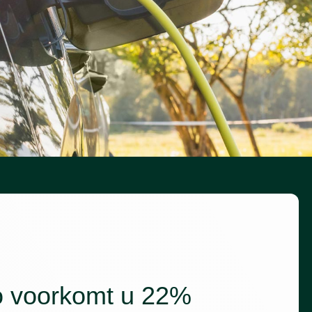
o voorkomt u 22%