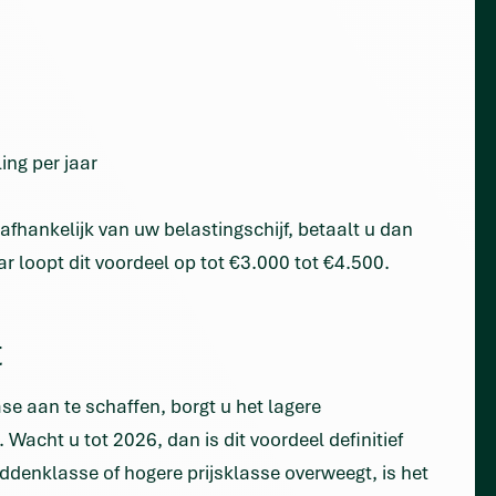
ing per jaar
afhankelijk van uw belastingschijf, betaalt u dan
ar loopt dit voordeel op tot €3.000 tot €4.500.
t
ase aan te schaffen, borgt u het lagere
. Wacht u tot 2026, dan is dit voordeel definitief
iddenklasse of hogere prijsklasse overweegt, is het