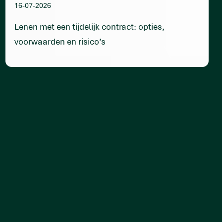
16-07-2026
Lenen met een tijdelijk contract: opties,
voorwaarden en risico’s