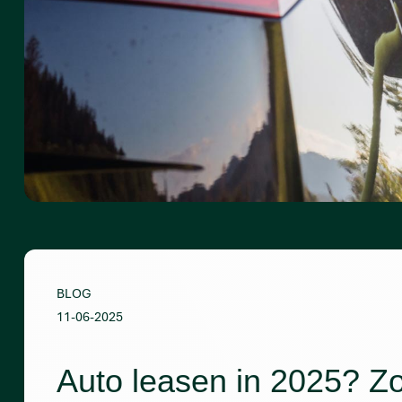
BLOG
11-06-2025
Auto leasen in 2025? Z