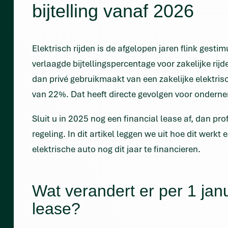
bijtelling vanaf 2026
Elektrisch rijden is de afgelopen jaren flink gesti
verlaagde bijtellingspercentage voor zakelijke ri
dan privé gebruikmaakt van een zakelijke elektrisc
van 22%. Dat heeft directe gevolgen voor onderne
Sluit u in 2025 nog een financial lease af, dan profi
regeling. In dit artikel leggen we uit hoe dit werk
elektrische auto nog dit jaar te financieren.
Wat verandert er per 1 janu
lease?