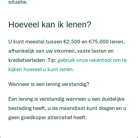
situatie.
Hoeveel kan ik lenen?
U kunt meestal tussen €2.500 en €75.000 lenen,
afhankelijk van uw inkomen, vaste lasten en
kredietverleden. Tip:
gebruik onze rekentool om te
kijken hoeveel u kunt lenen.
Wanneer is een lening verstandig?
Een lening is verstandig wanneer u een duidelijke
besteding heeft, u de maandlast kunt dragen en u
geen goedkoper alternatief heeft.