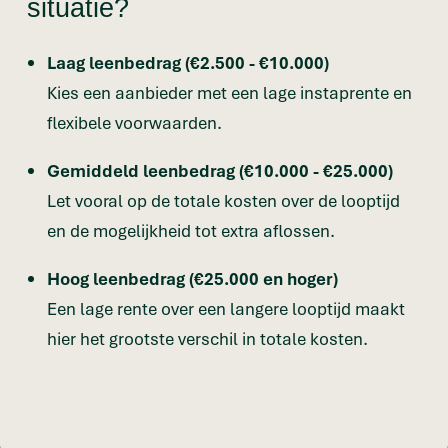
situatie?
Laag leenbedrag (€2.500 - €10.000)
Kies een aanbieder met een lage instaprente en
flexibele voorwaarden.
Gemiddeld leenbedrag (€10.000 - €25.000)
Let vooral op de totale kosten over de looptijd
en de mogelijkheid tot extra aflossen.
Hoog leenbedrag (€25.000 en hoger)
Een lage rente over een langere looptijd maakt
hier het grootste verschil in totale kosten.