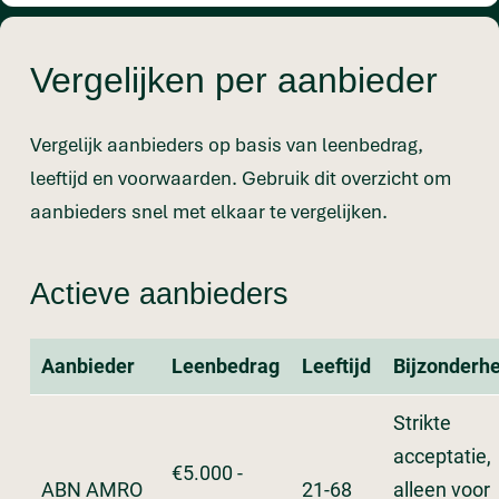
Vergelijken per aanbieder
Vergelijk aanbieders op basis van leenbedrag,
leeftijd en voorwaarden. Gebruik dit overzicht om
aanbieders snel met elkaar te vergelijken.
Actieve aanbieders
Aanbieder
Leenbedrag
Leeftijd
Bijzonderh
Strikte
acceptatie,
€5.000 -
ABN AMRO
21-68
alleen voor