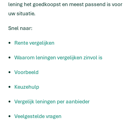
lening het goedkoopst en meest passend is voor
uw situatie.
Snel naar:
Rente vergelijken
Waarom leningen vergelijken zinvol is
Voorbeeld
Keuzehulp
Vergelijk leningen per aanbieder
Veelgestelde vragen