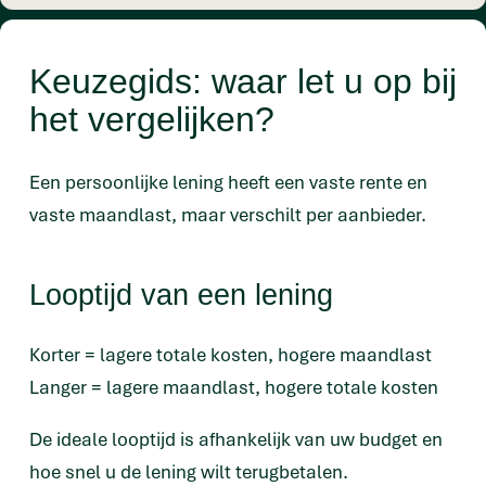
Keuzegids: waar let u op bij
het vergelijken?
Een persoonlijke lening heeft een vaste rente en
vaste maandlast, maar verschilt per aanbieder.
Looptijd van een lening
Korter = lagere totale kosten, hogere maandlast
Langer = lagere maandlast, hogere totale kosten
De ideale looptijd is afhankelijk van uw budget en
hoe snel u de lening wilt terugbetalen.