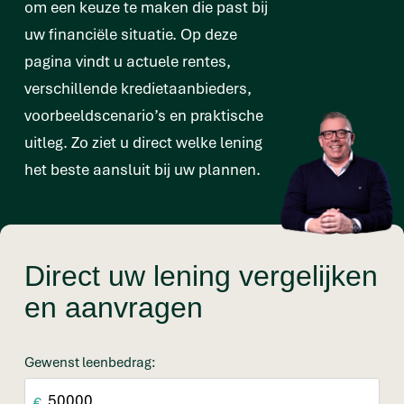
om een keuze te maken die past bij
uw financiële situatie. Op deze
pagina vindt u actuele rentes,
verschillende kredietaanbieders,
voorbeeldscenario’s en praktische
uitleg. Zo ziet u direct welke lening
het beste aansluit bij uw plannen.
Direct uw lening vergelijken
en aanvragen
Gewenst leenbedrag:
€