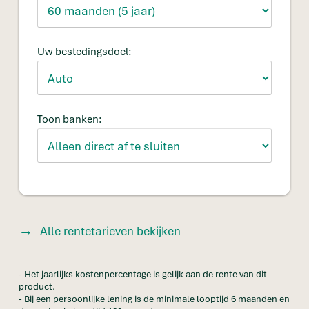
Uw bestedingsdoel:
Toon banken:
Alle rentetarieven bekijken
- Het jaarlijks kostenpercentage is gelijk aan de rente van dit
product.
- Bij een persoonlijke lening is de minimale looptijd 6 maanden en