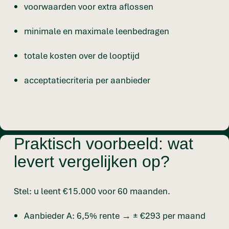
voorwaarden voor extra aflossen
minimale en maximale leenbedragen
totale kosten over de looptijd
acceptatiecriteria per aanbieder
Praktisch voorbeeld: wat
levert vergelijken op?
Stel: u leent €15.000 voor 60 maanden.
Aanbieder A: 6,5% rente → ± €293 per maand