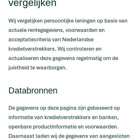
vergelijken
Wij vergelijken persoonlijke leningen op basis van
actuele rentegegevens, voorwaarden en
acceptatiecriteria van Nederlandse
kredietverstrekkers. Wij controleren en
actualiseren deze gegevens regelmatig om de
juistheid te waarborgen.
Databronnen
De gegevens op deze pagina zijn gebaseerd op
informatie van kredietverstrekkers en banken,
openbare productinformatie en voorwaarden.
Daarnaast laden wij de gegevens van aangesloten