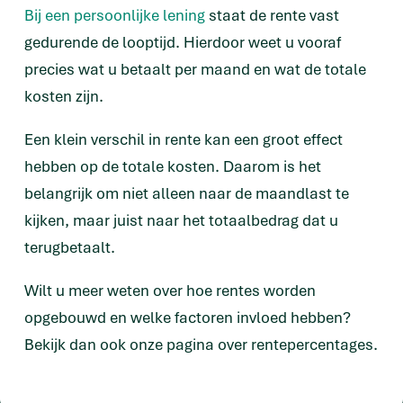
Bij een persoonlijke lening
staat de rente vast
gedurende de looptijd. Hierdoor weet u vooraf
precies wat u betaalt per maand en wat de totale
kosten zijn.
Een klein verschil in rente kan een groot effect
hebben op de totale kosten. Daarom is het
belangrijk om niet alleen naar de maandlast te
kijken, maar juist naar het totaalbedrag dat u
terugbetaalt.
Wilt u meer weten over hoe rentes worden
opgebouwd en welke factoren invloed hebben?
Bekijk dan ook onze pagina over rentepercentages.