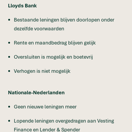
Lloyds Bank
Bestaande leningen blijven doorlopen onder
dezelfde voorwaarden
Rente en maandbedrag blijven gelijk
Oversluiten is mogelijk en boetevrij
Verhogen is niet mogelijk
Nationale-Nederlanden
Geen nieuwe leningen meer
Lopende leningen overgedragen aan Vesting
Finance en Lender & Spender