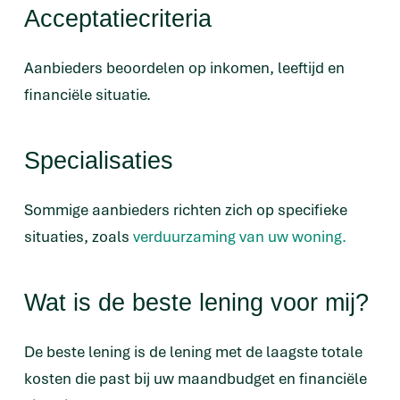
Acceptatiecriteria
Aanbieders beoordelen op inkomen, leeftijd en
financiële situatie.
Specialisaties
Sommige aanbieders richten zich op specifieke
situaties, zoals
verduurzaming van uw woning.
Wat is de beste lening voor mij?
De beste lening is de lening met de laagste totale
kosten die past bij uw maandbudget en financiële