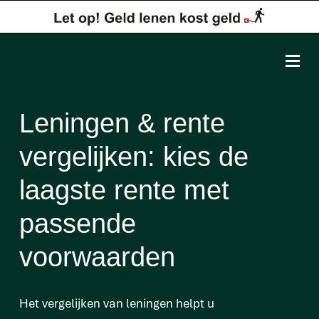
Leningen & rente
vergelijken: kies de
laagste rente met
passende
voorwaarden
Het vergelijken van leningen helpt u