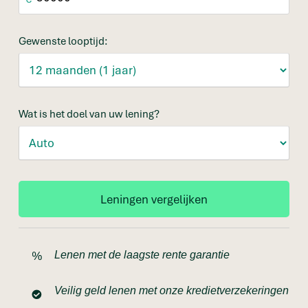
Gewenste looptijd:
Wat is het doel van uw lening?
Lenen met de laagste rente garantie
Veilig geld lenen met onze kredietverzekeringen