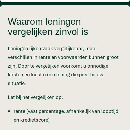
Waarom leningen
vergelijken zinvol is
Leningen lijken vaak vergelijkbaar, maar
verschillen in rente en voorwaarden kunnen groot
zijn. Door te vergelijken voorkomt u onnodige
kosten en kiest u een lening die past bij uw
situatie.
Let bij het vergelijken op:
rente (vast percentage, afhankelijk van looptijd
en kredietscore)