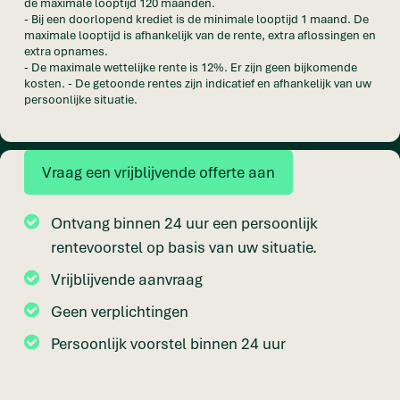
de maximale looptijd 120 maanden.
- Bij een doorlopend krediet is de minimale looptijd 1 maand. De
maximale looptijd is afhankelijk van de rente, extra aflossingen en
extra opnames.
- De maximale wettelijke rente is 12%. Er zijn geen bijkomende
kosten. - De getoonde rentes zijn indicatief en afhankelijk van uw
persoonlijke situatie.
Vraag een vrijblijvende offerte aan
Ontvang binnen 24 uur een persoonlijk
rentevoorstel op basis van uw situatie.
Vrijblijvende aanvraag
Geen verplichtingen
Persoonlijk voorstel binnen 24 uur