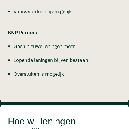
Voorwaarden blijven gelijk
BNP Paribas
Geen nieuwe leningen meer
Lopende leningen blijven bestaan
Oversluiten is mogelijk
Hoe wij leningen