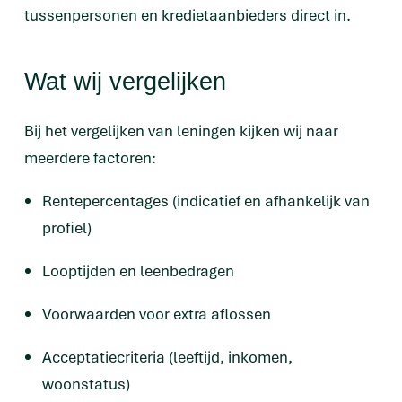
tussenpersonen en kredietaanbieders direct in.
Wat wij vergelijken
Bij het vergelijken van leningen kijken wij naar
meerdere factoren:
Rentepercentages (indicatief en afhankelijk van
profiel)
Looptijden en leenbedragen
Voorwaarden voor extra aflossen
Acceptatiecriteria (leeftijd, inkomen,
woonstatus)