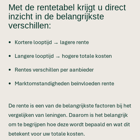
Met de rentetabel krijgt u direct
inzicht in de belangrijkste
verschillen:
Kortere looptijd → lagere rente
Langere looptijd → hogere totale kosten
Rentes verschillen per aanbieder
Marktomstandigheden beïnvloeden rente
De rente is een van de belangrijkste factoren bij het
vergelijken van leningen. Daarom is het belangrijk
om te begrijpen hoe deze wordt bepaald en wat dit
betekent voor uw totale kosten.