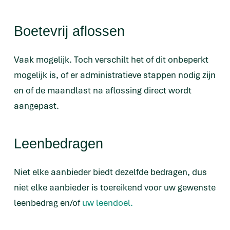
Boetevrij aflossen
Vaak mogelijk. Toch verschilt het of dit onbeperkt
mogelijk is, of er administratieve stappen nodig zijn
en of de maandlast na aflossing direct wordt
aangepast.
Leenbedragen
Niet elke aanbieder biedt dezelfde bedragen, dus
niet elke aanbieder is toereikend voor uw gewenste
leenbedrag en/of
uw leendoel.