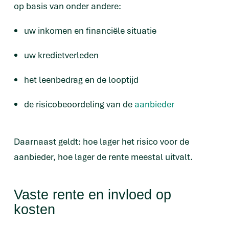
op basis van onder andere:
uw inkomen en financiële situatie
uw kredietverleden
het leenbedrag en de looptijd
de risicobeoordeling van de
aanbieder
Daarnaast geldt: hoe lager het risico voor de
aanbieder, hoe lager de rente meestal uitvalt.
Vaste rente en invloed op
kosten