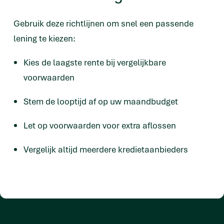
Gebruik deze richtlijnen om snel een passende
lening te kiezen:
Kies de laagste rente bij vergelijkbare
voorwaarden
Stem de looptijd af op uw maandbudget
Let op voorwaarden voor extra aflossen
Vergelijk altijd meerdere kredietaanbieders