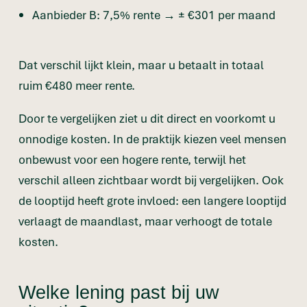
Aanbieder B: 7,5% rente → ± €301 per maand
Dat verschil lijkt klein, maar u betaalt in totaal
ruim €480 meer rente.
Door te vergelijken ziet u dit direct en voorkomt u
onnodige kosten. In de praktijk kiezen veel mensen
onbewust voor een hogere rente, terwijl het
verschil alleen zichtbaar wordt bij vergelijken. Ook
de looptijd heeft grote invloed: een langere looptijd
verlaagt de maandlast, maar verhoogt de totale
kosten.
Welke lening past bij uw