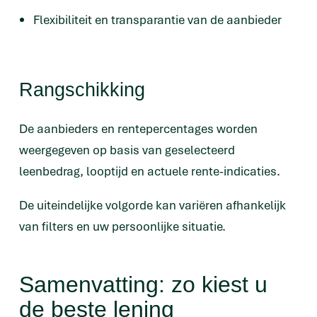
Flexibiliteit en transparantie van de aanbieder
Rangschikking
De aanbieders en rentepercentages worden
weergegeven op basis van geselecteerd
leenbedrag, looptijd en actuele rente-indicaties.
De uiteindelijke volgorde kan variëren afhankelijk
van filters en uw persoonlijke situatie.
Samenvatting: zo kiest u
de beste lening