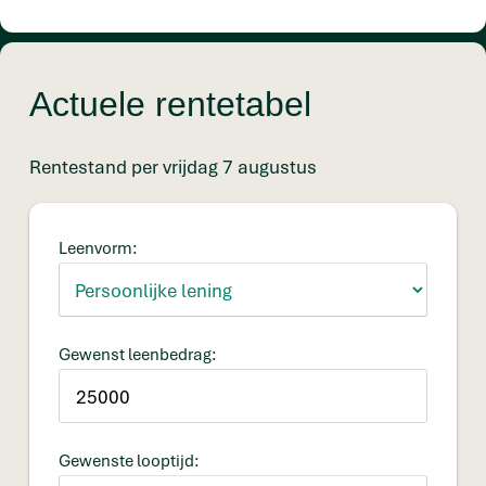
Actuele rentetabel
Rentestand per vrijdag 7 augustus
Leenvorm:
Gewenst leenbedrag:
Gewenste looptijd: