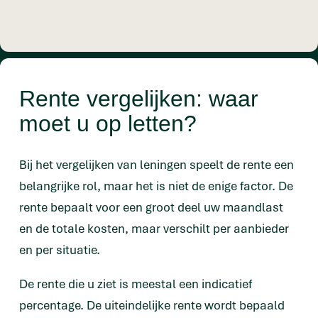
Rente vergelijken: waar
moet u op letten?
Bij het vergelijken van leningen speelt de rente een
belangrijke rol, maar het is niet de enige factor. De
rente bepaalt voor een groot deel uw maandlast
en de totale kosten, maar verschilt per aanbieder
en per situatie.
De rente die u ziet is meestal een indicatief
percentage. De uiteindelijke rente wordt bepaald