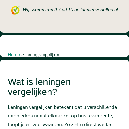
Wij scoren een 9.7 uit 10 op klantenvertellen.nl
Home
>
Lening vergelijken
Wat is leningen
vergelijken?
Leningen vergelijken betekent dat u verschillende
aanbieders naast elkaar zet op basis van rente,
looptijd en voorwaarden. Zo ziet u direct welke