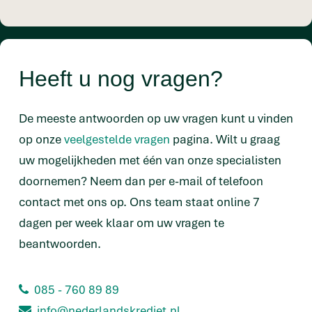
Heeft u nog vragen?
De meeste antwoorden op uw vragen kunt u vinden
op onze
veelgestelde vragen
pagina. Wilt u graag
uw mogelijkheden met één van onze specialisten
doornemen? Neem dan per e-mail of telefoon
contact met ons op. Ons team staat online 7
dagen per week klaar om uw vragen te
beantwoorden.
085 - 760 89 89
info@nederlandskrediet.nl