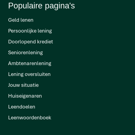
Populaire pagina's
Geld lenen
Persoonlijke lening
Doorlopend krediet
Seniorenlening
Ambtenarenlening
Lening oversluiten
Jouw situatie
Huiseigenaren
Leendoelen
Leenwoordenboek