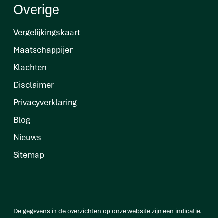
Overige
Vergelijkingskaart
Maatschappijen
Klachten
Disclaimer
Privacyverklaring
Blog
Nieuws
Sitemap
De gegevens in de overzichten op onze website zijn een indicatie.