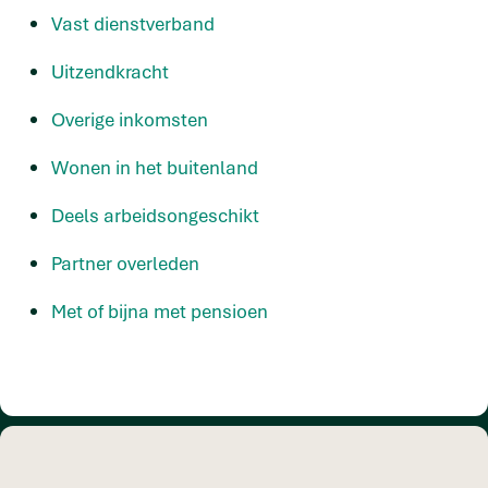
Vast dienstverband
Uitzendkracht
Overige inkomsten
Wonen in het buitenland
Deels arbeidsongeschikt
Partner overleden
Met of bijna met pensioen