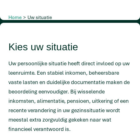
Home
>
Uw situatie
Kies uw situatie
Uw persoonlijke situatie heeft direct invloed op uw
leenruimte. Een stabiel inkomen, beheersbare
vaste lasten en duidelijke documentatie maken de
beoordeling eenvoudiger. Bij wisselende
inkomsten, alimentatie, pensioen, uitkering of een
recente verandering in uw gezinssituatie wordt
meestal extra zorgvuldig gekeken naar wat
financieel verantwoord is.