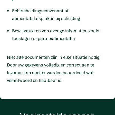
Echtscheidingsconvenant of
alimentatieafspraken bij scheiding
Bewijsstukken van overige inkomsten, zoals
toeslagen of partneralimentatie
Niet alle documenten zijn in elke situatie nodig.
Door uw gegevens volledig en correct aan te
leveren, kan sneller worden beoordeeld wat
verantwoord en haalbaar is.