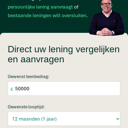
persoonlijke lening aanvraagt
of
bestaande leningen wilt oversluiten
.
Direct uw lening vergelijken
en aanvragen
Gewenst leenbedrag:
€
Gewenste looptijd: