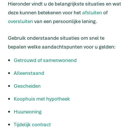
Hieronder vindt u de belangrijkste situaties en wat
deze kunnen betekenen voor het
afsluiten
of
oversluiten
van een persoonlijke lening.
Gebruik onderstaande situaties om snel te
bepalen welke aandachtspunten voor u gelden:
Getrouwd of samenwonend
Alleenstaand
Gescheiden
Koophuis met hypotheek
Huurwoning
Tijdelijk contract