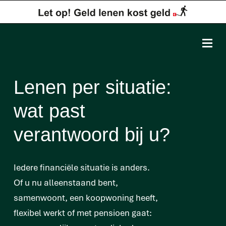
Lenen per situatie:
wat past
verantwoord bij u?
Iedere financiële situatie is anders.
Of u nu alleenstaand bent,
samenwoont, een koopwoning heeft,
flexibel werkt of met pensioen gaat: