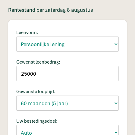
betaalbaar blijven.
Rentestand per zaterdag 8 augustus
Leenvorm:
Gewenst leenbedrag:
Gewenste looptijd:
Uw bestedingsdoel: