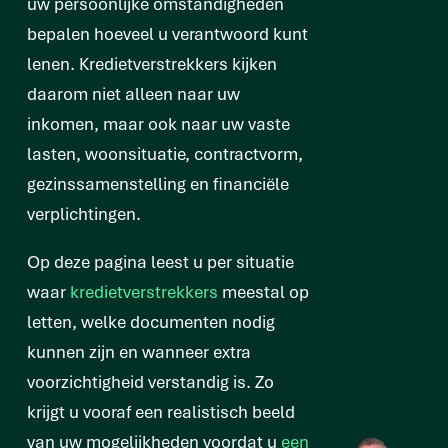
uw persoonlijke omstandigheden
bepalen hoeveel u verantwoord kunt
lenen. Kredietverstrekkers kijken
daarom niet alleen naar uw
inkomen, maar ook naar uw vaste
lasten, woonsituatie, contractvorm,
gezinssamenstelling en financiële
verplichtingen.
Op deze pagina leest u per situatie
waar
kredietverstrekkers
meestal op
letten, welke documenten nodig
kunnen zijn en wanneer extra
voorzichtigheid verstandig is. Zo
krijgt u vooraf een realistisch beeld
van uw mogelijkheden voordat u
een