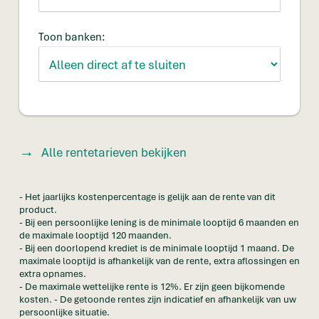
Toon banken:
Alle rentetarieven bekijken
- Het jaarlijks kostenpercentage is gelijk aan de rente van dit
product.
- Bij een persoonlijke lening is de minimale looptijd 6 maanden en
de maximale looptijd 120 maanden.
- Bij een doorlopend krediet is de minimale looptijd 1 maand. De
maximale looptijd is afhankelijk van de rente, extra aflossingen en
extra opnames.
- De maximale wettelijke rente is 12%. Er zijn geen bijkomende
kosten. - De getoonde rentes zijn indicatief en afhankelijk van uw
persoonlijke situatie.