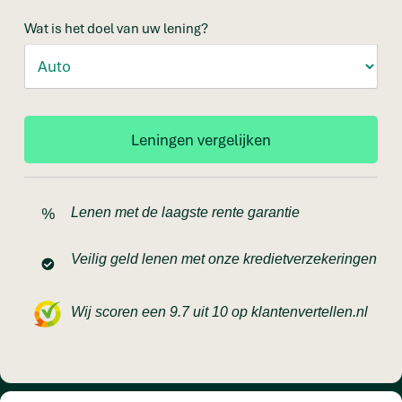
Wat is het doel van uw lening?
Lenen met de laagste rente garantie
Veilig geld lenen met onze kredietverzekeringen
Wij scoren een 9.7 uit 10 op klantenvertellen.nl