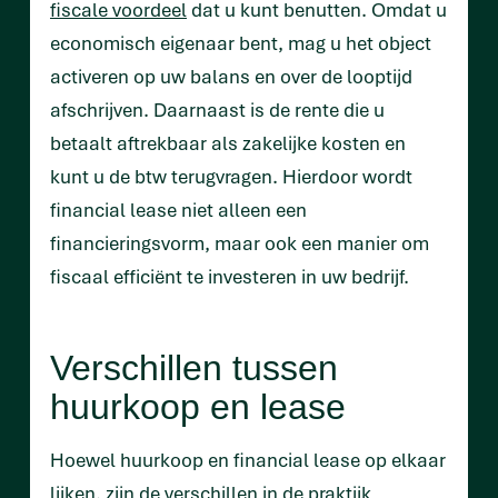
fiscale voordeel
dat u kunt benutten. Omdat u
economisch eigenaar bent, mag u het object
activeren op uw balans en over de looptijd
afschrijven. Daarnaast is de rente die u
betaalt aftrekbaar als zakelijke kosten en
kunt u de btw terugvragen. Hierdoor wordt
financial lease niet alleen een
financieringsvorm, maar ook een manier om
fiscaal efficiënt te investeren in uw bedrijf.
Verschillen tussen
huurkoop en lease
Hoewel huurkoop en financial lease op elkaar
lijken, zijn de verschillen in de praktijk