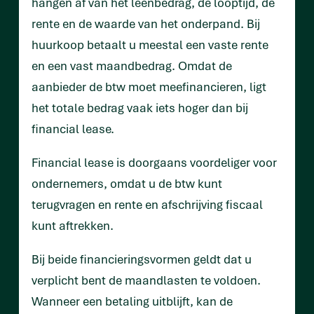
hangen af van het leenbedrag, de looptijd, de
rente en de waarde van het onderpand. Bij
huurkoop betaalt u meestal een vaste rente
en een vast maandbedrag. Omdat de
aanbieder de btw moet meefinancieren, ligt
het totale bedrag vaak iets hoger dan bij
financial lease.
Financial lease is doorgaans voordeliger voor
ondernemers, omdat u de btw kunt
terugvragen en rente en afschrijving fiscaal
kunt aftrekken.
Bij beide financieringsvormen geldt dat u
verplicht bent de maandlasten te voldoen.
Wanneer een betaling uitblijft, kan de