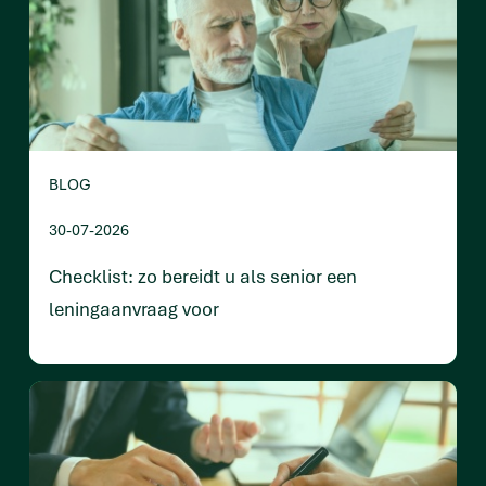
BLOG
30-07-2026
Checklist: zo bereidt u als senior een
leningaanvraag voor