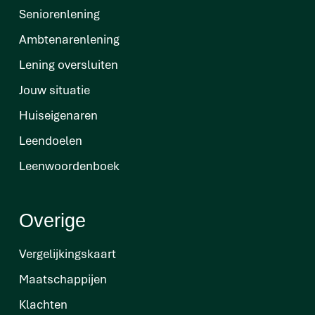
Seniorenlening
Ambtenarenlening
Lening oversluiten
Jouw situatie
Huiseigenaren
Leendoelen
Leenwoordenboek
Overige
Vergelijkingskaart
Maatschappijen
Klachten