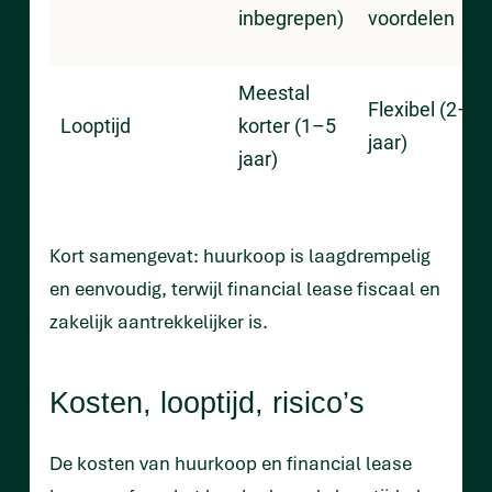
inbegrepen)
voordelen
Meestal
Flexibel (2–7
Looptijd
korter (1–5
jaar)
jaar)
Kort samengevat: huurkoop is laagdrempelig
en eenvoudig, terwijl financial lease fiscaal en
zakelijk aantrekkelijker is.
Kosten, looptijd, risico’s
De kosten van huurkoop en financial lease