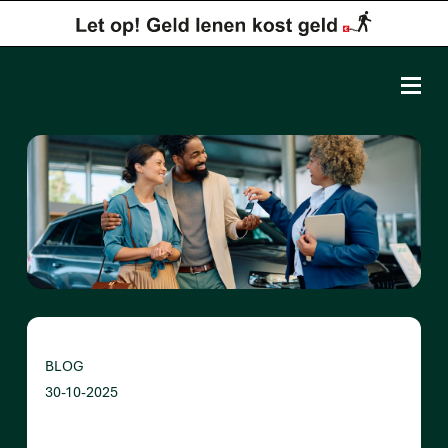
BLOG
30-10-2025