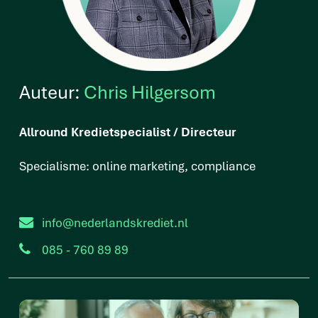
Auteur:
Chris Hilgersom
Allround Kredietspecialist / Directeur
Specialisme: online marketing, compliance
info@nederlandskrediet.nl
085 - 760 89 89