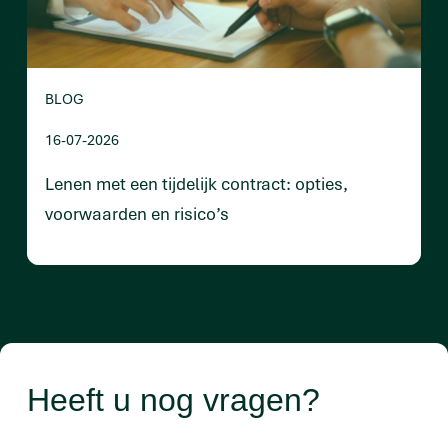
BLOG
16-07-2026
Lenen met een tijdelijk contract: opties,
voorwaarden en risico’s
Heeft u nog vragen?