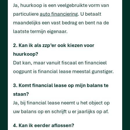
Ja, huurkoop is een veelgebruikte vorm van
particuliere
auto financiering
. U betaalt
maandelijks een vast bedrag en bent na de
laatste termijn eigenaar.
2. Kan ik als zzp’er ook kiezen voor
huurkoop?
Dat kan, maar vanuit fiscaal en financieel
oogpunt is financial lease meestal gunstiger.
3. Komt financial lease op mijn balans te
staan?
Ja, bij financial lease neemt u het object op
uw balans op en schrijft u er jaarlijks op af.
4. Kan ik eerder aflossen?