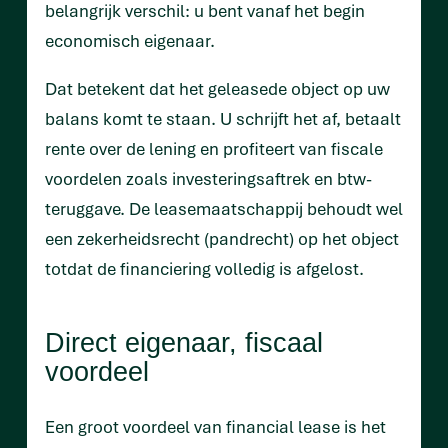
belangrijk verschil: u bent vanaf het begin
economisch eigenaar.
Dat betekent dat het geleasede object op uw
balans komt te staan. U schrijft het af, betaalt
rente over de lening en profiteert van fiscale
voordelen zoals investeringsaftrek en btw-
teruggave. De leasemaatschappij behoudt wel
een zekerheidsrecht (pandrecht) op het object
totdat de financiering volledig is afgelost.
Direct eigenaar, fiscaal
voordeel
Een groot voordeel van financial lease is het