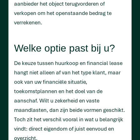
aanbieder het object terugvorderen of
verkopen om het openstaande bedrag te
verrekenen.
Welke optie past bij u?
De keuze tussen huurkoop en financial lease
hangt niet alleen af van het type klant, maar
ook van uw financiële situatie,
toekomstplannen en het doel van de
aanschaf. Wilt u zekerheid en vaste
maandlasten, dan zijn beide vormen geschikt.
Toch zit het verschil vooral in wat u belangrijk
vindt: direct eigendom of juist eenvoud en
overzicht.