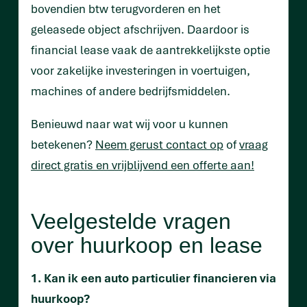
bovendien btw terugvorderen en het
geleasede object afschrijven. Daardoor is
financial lease vaak de aantrekkelijkste optie
voor zakelijke investeringen in voertuigen,
machines of andere bedrijfsmiddelen.
Benieuwd naar wat wij voor u kunnen
betekenen?
Neem gerust contact op
of
vraag
direct gratis en vrijblijvend een offerte aan!
Veelgestelde vragen
over huurkoop en lease
1. Kan ik een auto particulier financieren via
huurkoop?