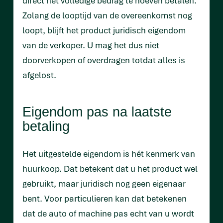
direct het volledige bedrag te hoeven betalen.
Zolang de looptijd van de overeenkomst nog
loopt, blijft het product juridisch eigendom
van de verkoper. U mag het dus niet
doorverkopen of overdragen totdat alles is
afgelost.
Eigendom pas na laatste
betaling
Het uitgestelde eigendom is hét kenmerk van
huurkoop. Dat betekent dat u het product wel
gebruikt, maar juridisch nog geen eigenaar
bent. Voor particulieren kan dat betekenen
dat de auto of machine pas echt van u wordt