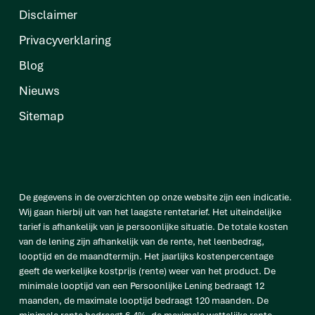
Disclaimer
Privacyverklaring
Blog
Nieuws
Sitemap
De gegevens in de overzichten op onze website zijn een indicatie.
Wij gaan hierbij uit van het laagste rentetarief. Het uiteindelijke
tarief is afhankelijk van je persoonlijke situatie. De totale kosten
van de lening zijn afhankelijk van de rente, het leenbedrag,
looptijd en de maandtermijn. Het jaarlijks kostenpercentage
geeft de werkelijke kostprijs (rente) weer van het product. De
minimale looptijd van een Persoonlijke Lening bedraagt 12
maanden, de maximale looptijd bedraagt 120 maanden. De
minimale rente bedraagt 6,4%, de maximale wettelijke rente