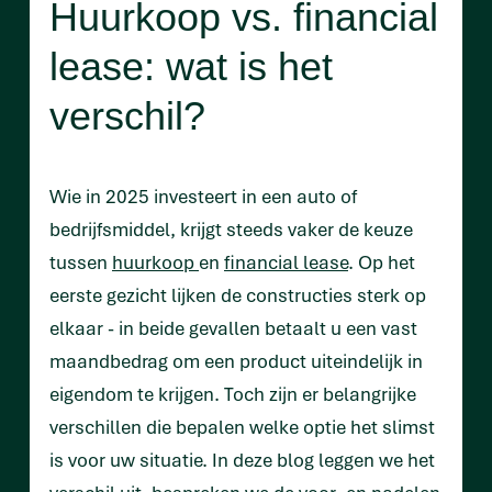
Huurkoop vs. financial
lease: wat is het
verschil?
Wie in 2025 investeert in een auto of
bedrijfsmiddel, krijgt steeds vaker de keuze
tussen
huurkoop
en
financial lease
. Op het
eerste gezicht lijken de constructies sterk op
elkaar - in beide gevallen betaalt u een vast
maandbedrag om een product uiteindelijk in
eigendom te krijgen. Toch zijn er belangrijke
verschillen die bepalen welke optie het slimst
is voor uw situatie. In deze blog leggen we het