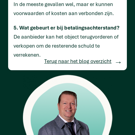
In de meeste gevallen wel, maar er kunnen
voorwaarden of kosten aan verbonden zijn.
5. Wat gebeurt er bij betalingsachterstand?
De aanbieder kan het object terugvorderen of
verkopen om de resterende schuld te
verrekenen.
Terug naar het blog overzicht