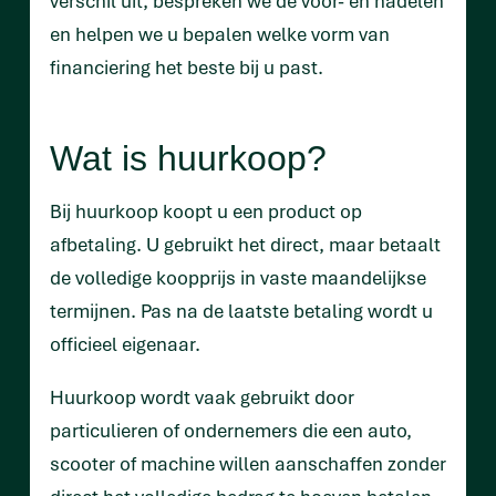
verschil uit, bespreken we de voor- en nadelen
en helpen we u bepalen welke vorm van
financiering het beste bij u past.
Wat is huurkoop?
Bij huurkoop koopt u een product op
afbetaling. U gebruikt het direct, maar betaalt
de volledige koopprijs in vaste maandelijkse
termijnen. Pas na de laatste betaling wordt u
officieel eigenaar.
Huurkoop wordt vaak gebruikt door
particulieren of ondernemers die een auto,
scooter of machine willen aanschaffen zonder