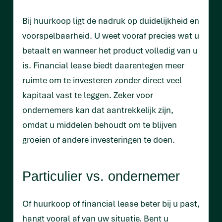
Bij huurkoop ligt de nadruk op duidelijkheid en
voorspelbaarheid. U weet vooraf precies wat u
betaalt en wanneer het product volledig van u
is. Financial lease biedt daarentegen meer
ruimte om te investeren zonder direct veel
kapitaal vast te leggen. Zeker voor
ondernemers kan dat aantrekkelijk zijn,
omdat u middelen behoudt om te blijven
groeien of andere investeringen te doen.
Particulier vs. ondernemer
Of huurkoop of financial lease beter bij u past,
hangt vooral af van uw situatie. Bent u