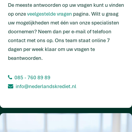
De meeste antwoorden op uw vragen kunt u vinden
op onze
veelgestelde vragen
pagina. Wilt u graag
uw mogelijkheden met één van onze specialisten
doornemen? Neem dan per e-mail of telefoon
contact met ons op. Ons team staat online 7
dagen per week klaar om uw vragen te
beantwoorden.
085 - 760 89 89
info@nederlandskrediet.nl