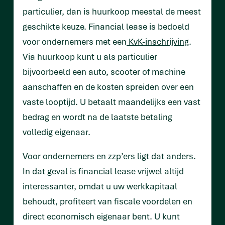
particulier, dan is huurkoop meestal de meest
geschikte keuze. Financial lease is bedoeld
voor ondernemers met een
KvK-inschrijving
.
Via huurkoop kunt u als particulier
bijvoorbeeld een auto, scooter of machine
aanschaffen en de kosten spreiden over een
vaste looptijd. U betaalt maandelijks een vast
bedrag en wordt na de laatste betaling
volledig eigenaar.
Voor ondernemers en zzp’ers ligt dat anders.
In dat geval is financial lease vrijwel altijd
interessanter, omdat u uw werkkapitaal
behoudt, profiteert van fiscale voordelen en
direct economisch eigenaar bent. U kunt