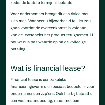
zodra de laatste termijn is betaald.
Voor ondernemers brengt dit een risico met
zich mee. Wanneer u bijvoorbeeld failliet zou
gaan voordat de overeenkomst is voldaan,
kan de leverancier het product terugnemen. U
bouwt dus pas waarde op na de volledige
betaling.
Wat is financial lease?
Financial lease is een zakelijke
financieringsvorm die
speciaal bedoeld is voor
ondernemers
en zzp’ers. Ook hierbij betaalt u
een vast maandbedrag, maar met een